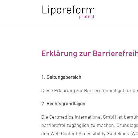
Erklärung zur Barrierefreih
1. Geltungsbereich
Diese Erklärung zur Barrierefreiheit gilt für
2. Rechtsgrundlagen
Die Certmedica International GmbH ist bemüh
barrierefrei zugänglich zu machen. Grundlag
den Web Content Accessibility Guidelines (WCA