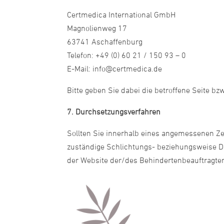
Certmedica International GmbH
Magnolienweg 17
63741 Aschaffenburg
Telefon: +49 (0) 60 21 / 150 93 – 0
E-Mail: info@certmedica.de
Bitte geben Sie dabei die betroffene Seite bz
7. Durchsetzungsverfahren
Sollten Sie innerhalb eines angemessenen Zei
zuständige Schlichtungs- beziehungsweise Du
der Website der/des Behindertenbeauftragte