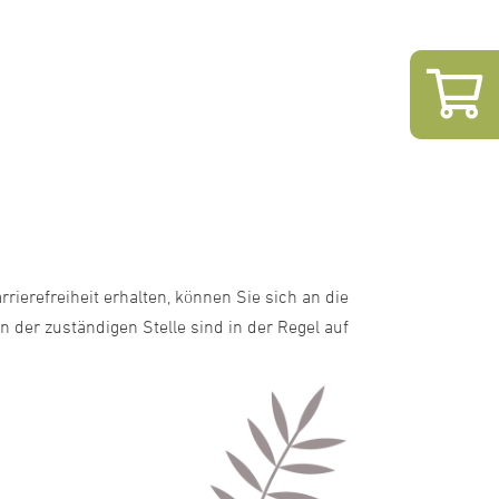
ierefreiheit erhalten, können Sie sich an die
der zuständigen Stelle sind in der Regel auf