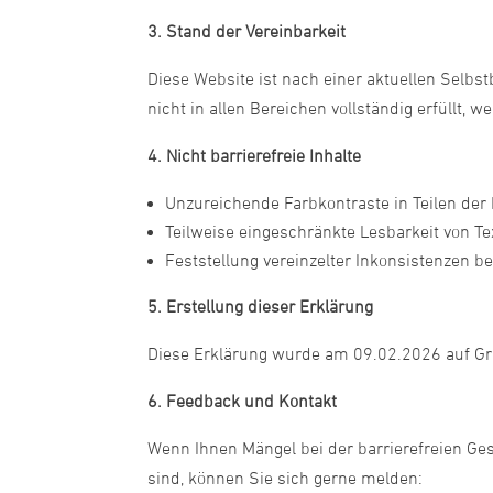
3. Stand der Vereinbarkeit
Diese Website ist nach einer aktuellen Selbs
nicht in allen Bereichen vollständig erfüllt, 
4. Nicht barrierefreie Inhalte
Unzureichende Farbkontraste in Teilen der
Teilweise eingeschränkte Lesbarkeit von Te
Feststellung vereinzelter Inkonsistenzen b
5. Erstellung dieser Erklärung
Diese Erklärung wurde am 09.02.2026 auf Grun
6. Feedback und Kontakt
Wenn Ihnen Mängel bei der barrierefreien Ges
sind, können Sie sich gerne melden: