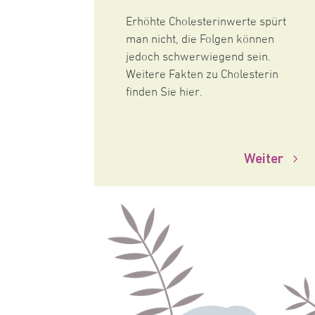
Erhöhte Cholesterinwerte spürt
man nicht, die Folgen können
jedoch schwerwiegend sein.
Weitere Fakten zu Cholesterin
finden Sie hier.
Weiter