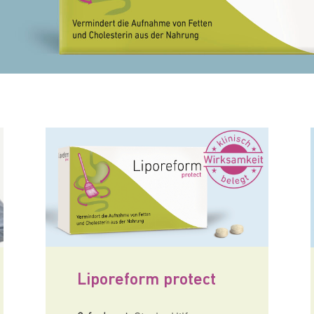
Liporeform protect