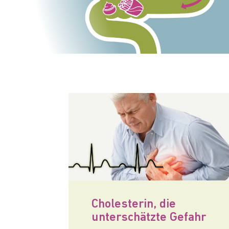
Cholesterin, die
unterschätzte Gefahr