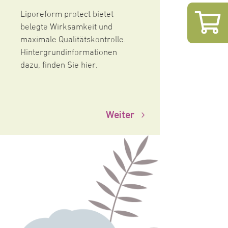
Liporeform protect bietet
belegte Wirksamkeit und
maximale Qualitätskontrolle.
Hintergrundinformationen
dazu, finden Sie hier.
Weiter