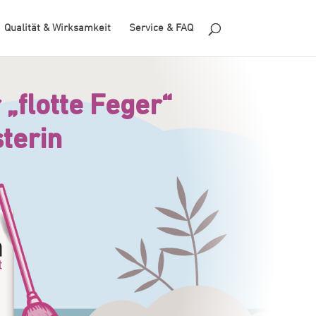
Qualität & Wirksamkeit
Service & FAQ
 „flotte Feger“
terin