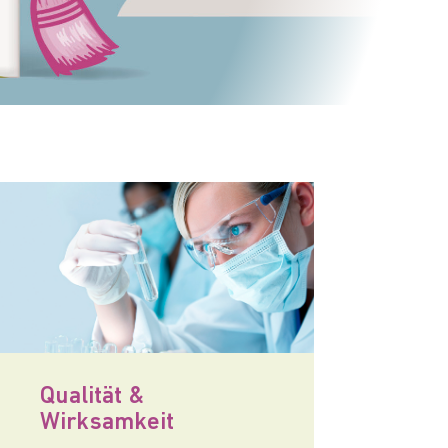
Qualität &
Wirksamkeit