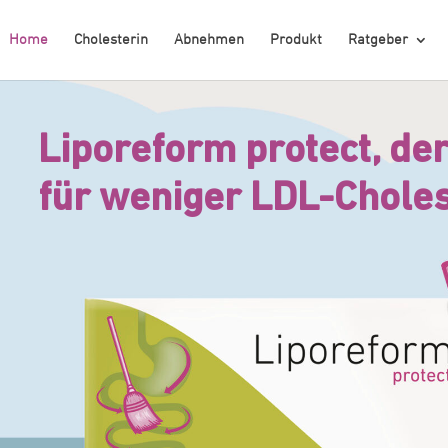
Home
Cholesterin
Abnehmen
Produkt
Ratgeber
Liporeform protect, der
für weniger LDL-Choles