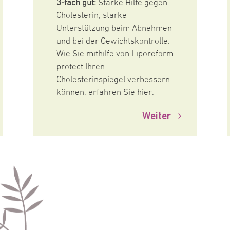
3-fach gut:
Starke Hilfe gegen
Cholesterin, starke
Unterstützung beim Abnehmen
und bei der Gewichtskontrolle.
Wie Sie mithilfe von Liporeform
protect Ihren
Cholesterinspiegel verbessern
können, erfahren Sie hier.
Weiter