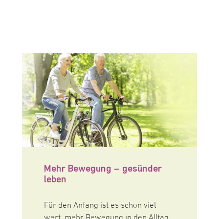
Mehr Bewegung – gesünder
leben
Für den Anfang ist es schon viel
wert, mehr Bewegung in den Alltag