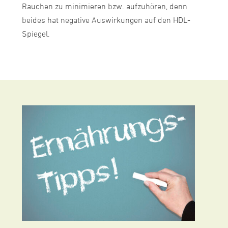
Rauchen zu minimieren bzw. aufzuhören, denn
beides hat negative Auswirkungen auf den HDL-
Spiegel.