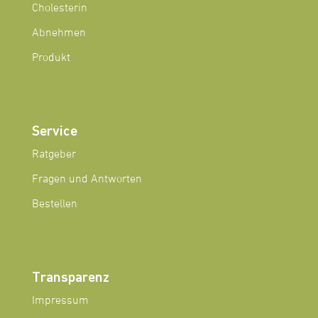
Cholesterin
Abnehmen
Produkt
Service
Ratgeber
Fragen und Antworten
Bestellen
Transparenz
Impressum