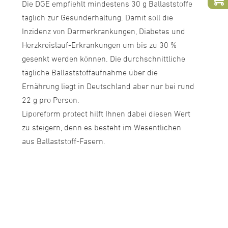
Die DGE empfiehlt mindestens 30 g Ballaststoffe
täglich zur Gesunderhaltung. Damit soll die
Inzidenz von Darmerkrankungen, Diabetes und
Herzkreislauf-Erkrankungen um bis zu 30 %
gesenkt werden können. Die durchschnittliche
tägliche Ballaststoffaufnahme über die
Ernährung liegt in Deutschland aber nur bei rund
22 g pro Person.
Liporeform protect hilft Ihnen dabei diesen Wert
zu steigern, denn es besteht im Wesentlichen
aus Ballaststoff-Fasern.