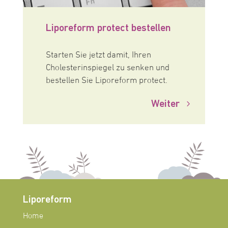
Liporeform protect bestellen
Starten Sie jetzt damit, Ihren
Cholesterinspiegel zu senken und
bestellen Sie Liporeform protect.
Weiter
Liporeform
Home