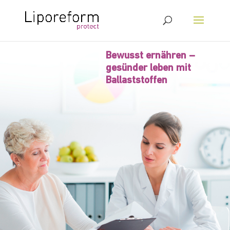
Bewusst ernähren –
gesünder leben mit
Ballaststoffen