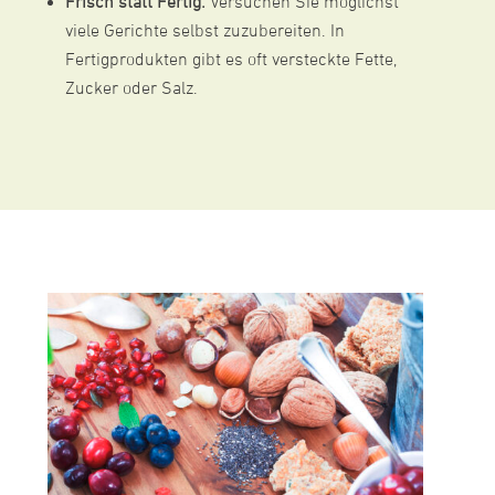
Frisch statt Fertig:
Versuchen Sie möglichst
viele Gerichte selbst zuzubereiten. In
Fertigprodukten gibt es oft versteckte Fette,
Zucker oder Salz.