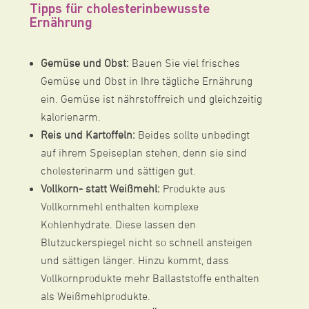
Tipps für cholesterinbewusste
Ernährung
Gemüse und Obst:
Bauen Sie viel frisches
Gemüse und Obst in Ihre tägliche Ernährung
ein. Gemüse ist nährstoffreich und gleichzeitig
kalorienarm.
Reis und Kartoffeln:
Beides sollte unbedingt
auf ihrem Speiseplan stehen, denn sie sind
cholesterinarm und sättigen gut.
Vollkorn- statt Weißmehl:
Produkte aus
Vollkornmehl enthalten komplexe
Kohlenhydrate. Diese lassen den
Blutzuckerspiegel nicht so schnell ansteigen
und sättigen länger. Hinzu kommt, dass
Vollkornprodukte mehr Ballaststoffe enthalten
als Weißmehlprodukte.