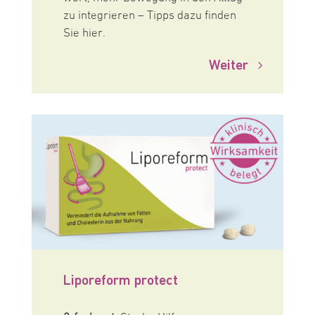
zu integrieren – Tipps dazu finden
Sie hier.
Weiter
Liporeform protect