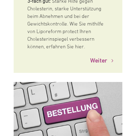
3-fach gut:
Starke Hilfe gegen
Cholesterin, starke Unterstützung
beim Abnehmen und bei der
Gewichtskontrolle. Wie Sie mithilfe
von Liporeform protect Ihren
Cholesterinspiegel verbessern
können, erfahren Sie hier.
Weiter