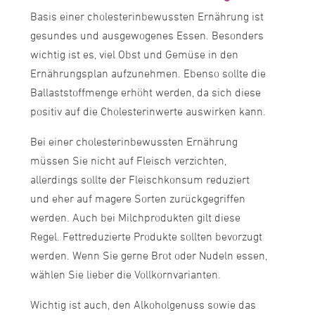
Basis einer cholesterinbewussten Ernährung ist
gesundes und ausgewogenes Essen. Besonders
wichtig ist es, viel Obst und Gemüse in den
Ernährungsplan aufzunehmen. Ebenso sollte die
Ballaststoffmenge erhöht werden, da sich diese
positiv auf die Cholesterinwerte auswirken kann.
Bei einer cholesterinbewussten Ernährung
müssen Sie nicht auf Fleisch verzichten,
allerdings sollte der Fleischkonsum reduziert
und eher auf magere Sorten zurückgegriffen
werden. Auch bei Milchprodukten gilt diese
Regel. Fettreduzierte Produkte sollten bevorzugt
werden. Wenn Sie gerne Brot oder Nudeln essen,
wählen Sie lieber die Vollkornvarianten.
Wichtig ist auch, den Alkoholgenuss sowie das