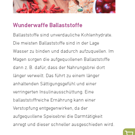
Wunderwaffe Ballaststoffe
Ballaststoffe sind unverdauliche Kohlenhydrate.
Die meisten Ballaststoffe sind in der Lage
Wasser zu binden und dadurch aufzuquellen. Im
Magen sorgen die aufgequollenen Ballaststoffe
dann z. B. dafür, dass der Nahrungsbrei dort
länger verweilt. Das führt zu einem länger
anhaltenden Sättigungsgefühl und einer
verringerten Insulinausschüttung. Eine
ballaststoffreiche Ernährung kann einer
Verstopfung entgegenwirken, da der
aufgequollene Speisebrei die Darmtätigkeit
anregt und dieser schneller ausgeschieden wird.