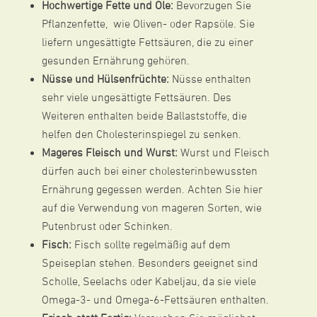
Hochwertige Fette und Öle:
Bevorzugen Sie
Pflanzenfette, wie Oliven- oder Rapsöle. Sie
liefern ungesättigte Fettsäuren, die zu einer
gesunden Ernährung gehören.
Nüsse und Hülsenfrüchte:
Nüsse enthalten
sehr viele ungesättigte Fettsäuren. Des
Weiteren enthalten beide Ballaststoffe, die
helfen den Cholesterinspiegel zu senken.
Mageres Fleisch und Wurst:
Wurst und Fleisch
dürfen auch bei einer cholesterinbewussten
Ernährung gegessen werden. Achten Sie hier
auf die Verwendung von mageren Sorten, wie
Putenbrust oder Schinken.
Fisch:
Fisch sollte regelmäßig auf dem
Speiseplan stehen. Besonders geeignet sind
Scholle, Seelachs oder Kabeljau, da sie viele
Omega-3- und Omega-6-Fettsäuren enthalten.