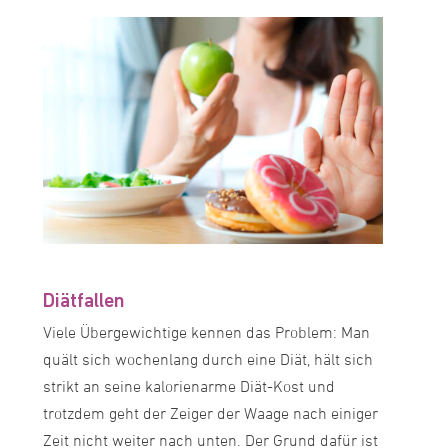
Diätfallen
Viele Übergewichtige kennen das Problem: Man
quält sich wochenlang durch eine Diät, hält sich
strikt an seine kalorienarme Diät-Kost und
trotzdem geht der Zeiger der Waage nach einiger
Zeit nicht weiter nach unten. Der Grund dafür ist