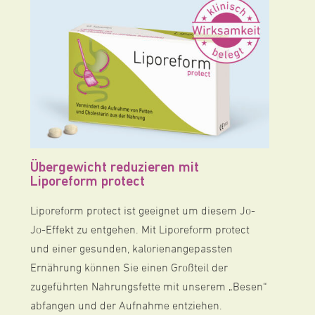
Übergewicht reduzieren mit
Liporeform protect
Liporeform protect ist geeignet um diesem Jo-
Jo-Effekt zu entgehen. Mit Liporeform protect
und einer gesunden, kalorienangepassten
Ernährung können Sie einen Großteil der
zugeführten Nahrungsfette mit unserem „Besen“
abfangen und der Aufnahme entziehen.