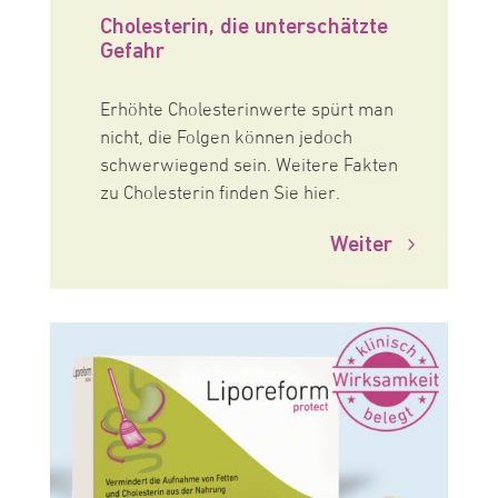
Cholesterin, die unterschätzte
Gefahr
Erhöhte Cholesterinwerte spürt man
nicht, die Folgen können jedoch
schwerwiegend sein. Weitere Fakten
zu Cholesterin finden Sie hier.
Weiter