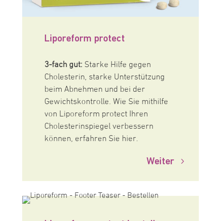
Liporeform protect
3-fach gut:
Starke Hilfe gegen
Cholesterin, starke Unterstützung
beim Abnehmen und bei der
Gewichtskontrolle. Wie Sie mithilfe
von Liporeform protect Ihren
Cholesterinspiegel verbessern
können, erfahren Sie hier.
Weiter