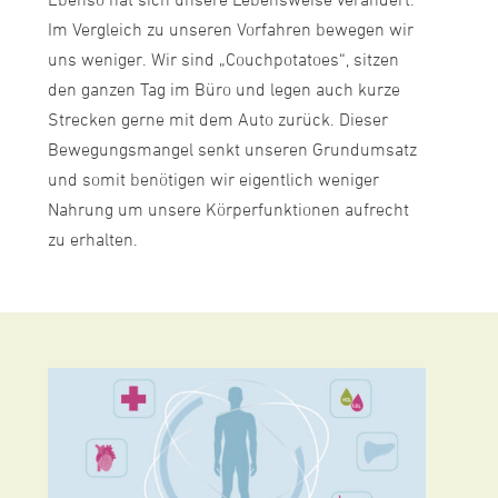
Ebenso hat sich unsere Lebensweise verändert.
Im Vergleich zu unseren Vorfahren bewegen wir
uns weniger. Wir sind „Couchpotatoes“, sitzen
den ganzen Tag im Büro und legen auch kurze
Strecken gerne mit dem Auto zurück. Dieser
Bewegungsmangel senkt unseren Grundumsatz
und somit benötigen wir eigentlich weniger
Nahrung um unsere Körperfunktionen aufrecht
zu erhalten.