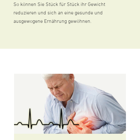
So können Sie Stück für Stück ihr Gewicht
reduzieren und sich an eine gesunde und
ausgewogene Ernährung gewöhnen.