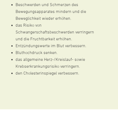
Beschwerden und Schmerzen des
Bewegungsapparates mindern und die
Beweglichkeit wieder erhöhen.
das Risiko von
Schwangerschaftsbeschwerden verringern
und die Fruchtbarkeit erhöhen.
Entzündungswerte im Blut verbessern.
Bluthochdruck senken.
das allgemeine Herz-/Kreislauf- sowie
Krebserkrankungsrisiko verringern.
den Cholesterinspiegel verbessern.