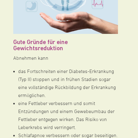
Gute Gründe für eine
Gewichtsreduktion
Abnehmen kann
das Fortschreiten einer Diabetes-Erkrankung
(Typ II) stoppen und in frühen Stadien sogar
eine vollständige Rückbildung der Erkrankung
ermöglichen.
eine Fettleber verbessern und somit
Entzündungen und einem Gewebeumbau der
Fettleber entgegen wirken. Das Risiko von
Leberkrebs wird verringert.
Schlafapnoe verbessern oder sogar beseitigen.