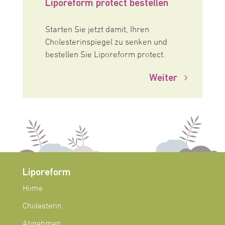
Liporeform protect bestellen
Starten Sie jetzt damit, Ihren
Cholesterinspiegel zu senken und
bestellen Sie Liporeform protect.
Weiter
Liporeform
Home
Cholesterin
Abnehmen