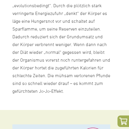
„evolutionsbedingt“. Durch die plötzlich stark
verringerte Energiezufuhr „denkt“ der Körper es
läge eine Hungersnot vor und schaltet auf
Sparflamme, um seine Reserven einzuteilen.
Dadurch reduziert sich der Grundumsatz und
der Körper verbrennt weniger. Wenn dann nach
der Diät wieder „normal“ gegessen wird, bleibt
der Organismus vorerst noch runtergefahren und
der Körper hortet die zugeführten Kalorien für
schlechte Zeiten. Die mühsam verlorenen Pfunde
sind so schnell wieder drauf – es kommt zum
gefürchteten Jo-Jo-Effekt.