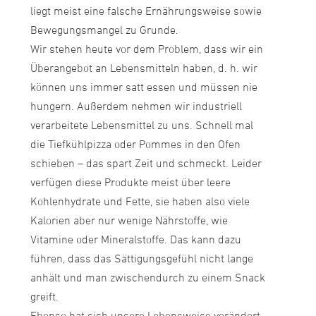
liegt meist eine falsche Ernährungsweise sowie
Bewegungsmangel zu Grunde.
Wir stehen heute vor dem Problem, dass wir ein
Überangebot an Lebensmitteln haben, d. h. wir
können uns immer satt essen und müssen nie
hungern. Außerdem nehmen wir industriell
verarbeitete Lebensmittel zu uns. Schnell mal
die Tiefkühlpizza oder Pommes in den Ofen
schieben – das spart Zeit und schmeckt. Leider
verfügen diese Produkte meist über leere
Kohlenhydrate und Fette, sie haben also viele
Kalorien aber nur wenige Nährstoffe, wie
Vitamine oder Mineralstoffe. Das kann dazu
führen, dass das Sättigungsgefühl nicht lange
anhält und man zwischendurch zu einem Snack
greift.