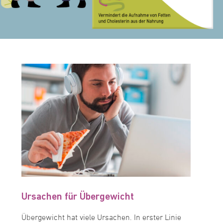
Ursachen für Übergewicht
Übergewicht hat viele Ursachen. In erster Linie