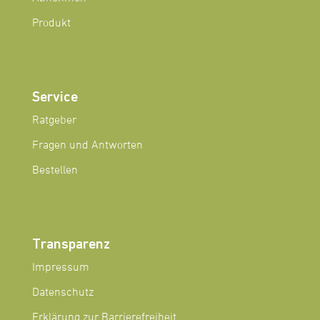
Produkt
Service
Ratgeber
Fragen und Antworten
Bestellen
Transparenz
Impressum
Datenschutz
Erklärung zur Barrierefreiheit