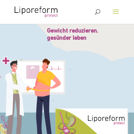
Gewicht reduzieren
,
gesünder leben